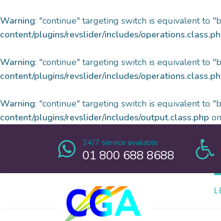
Warning
: "continue" targeting switch is equivalent to 
content/plugins/revslider/includes/operations.class.p
Warning
: "continue" targeting switch is equivalent to 
content/plugins/revslider/includes/operations.class.p
Warning
: "continue" targeting switch is equivalent to 
content/plugins/revslider/includes/output.class.php
on
24/7 service available
01 800 688 8688
L