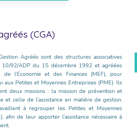
 agréés (CGA)
estion Agréés sont des structures associatives
oi 10/92/ADP du 15 décembre 1992 et agréées
e de l’Economie et des Finances (MEF), pour
i aux Petites et Moyennes Entreprises (PME). Ils
ent deux missions : la mission de prévention et
ale et celle de l’assistance en matière de gestion.
ravaillent à regrouper les Petites et Moyennes
, afin de leur apporter l’assistance nécessaire à
ent.