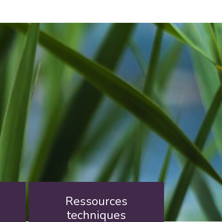
Ressources
techniques