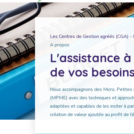
Les Centres de Gestion agréés (CGA) - 
A propos
L'assistance à 
de vos besoins
Nous accompagnons des Micro, Petites 
(MPME) avec des techniques et approc
adaptées et capables de les inciter à par
création de valeur ajoutée au profit de l