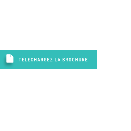
TÉLÉCHARGEZ LA BROCHURE