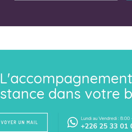
L'accompagnemen
sistance dans votre 
Lundi au Vendredi : 8:00
NVOYER UN MAIL
+226 25 33 01 