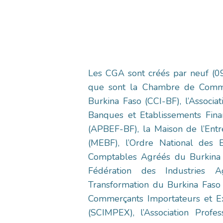
Les CGA sont créés par neuf (
que sont la Chambre de Comme
Burkina Faso (CCI-BF), l’Associa
Banques et Etablissements Fina
(APBEF-BF), la Maison de l’Entr
(MEBF), l’Ordre National des 
Comptables Agréés du Burkina
Fédération des Industries A
Transformation du Burkina Faso 
Commerçants Importateurs et E
(SCIMPEX), l’Association Profes