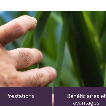
Prestations
Bénéficiaires et
avantages